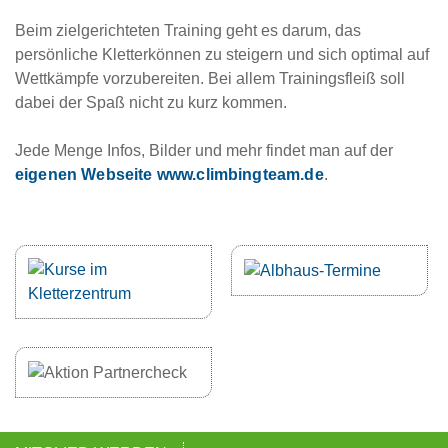
Beim zielgerichteten Training geht es darum, das
persönliche Kletterkönnen zu steigern und sich optimal auf
Wettkämpfe vorzubereiten. Bei allem Trainingsfleiß soll
dabei der Spaß nicht zu kurz kommen.
Jede Menge Infos, Bilder und mehr findet man auf der
eigenen Webseite www.climbingteam.de
.