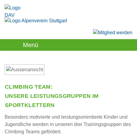
Menü
CLIMBING TEAM:
UNSERE LEISTUNGSGRUPPEN IM
SPORTKLETTERN
Besonders motivierte und leistungsorientierte Kinder und
Jugendliche werden in unseren drei Trainingsgruppen des
Climbing Teams gefördert.