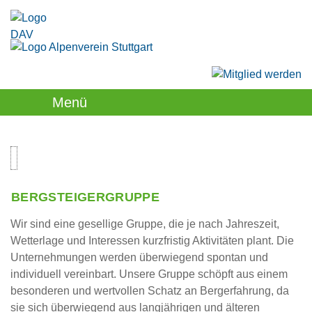
Menü
BERGSTEIGERGRUPPE
Wir sind eine gesellige Gruppe, die je nach Jahreszeit,
Wetterlage und Interessen kurzfristig Aktivitäten plant. Die
Unternehmungen werden überwiegend spontan und
individuell vereinbart. Unsere Gruppe schöpft aus einem
besonderen und wertvollen Schatz an Bergerfahrung, da
sie sich überwiegend aus langjährigen und älteren