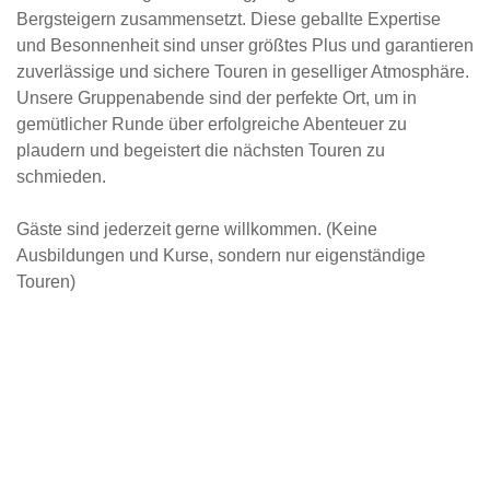
Bergsteigern zusammensetzt. Diese geballte Expertise
und Besonnenheit sind unser größtes Plus und garantieren
zuverlässige und sichere Touren in geselliger Atmosphäre.
Unsere Gruppenabende sind der perfekte Ort, um in
gemütlicher Runde über erfolgreiche Abenteuer zu
plaudern und begeistert die nächsten Touren zu
schmieden.
Gäste sind jederzeit gerne willkommen. (Keine
Ausbildungen und Kurse, sondern nur eigenständige
Touren)