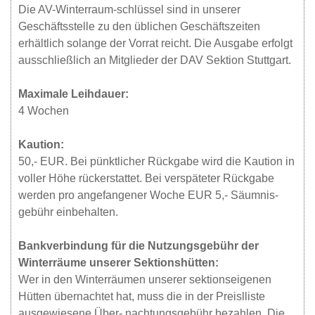
Die AV-Winterraum-schlüssel sind in unserer
Geschäftsstelle zu den üblichen Geschäftszeiten
erhältlich solange der Vorrat reicht. Die Ausgabe erfolgt
ausschließlich an Mitglieder der DAV Sektion Stuttgart.
Maximale Leihdauer:
4 Wochen
Kaution:
50,- EUR. Bei pünktlicher Rückgabe wird die Kaution in
voller Höhe rückerstattet. Bei verspäteter Rückgabe
werden pro angefangener Woche EUR 5,- Säumnis-
gebühr einbehalten.
Bankverbindung für die Nutzungsgebühr der
Winterräume unserer Sektionshütten:
Wer in den Winterräumen unserer sektionseigenen
Hütten übernachtet hat, muss die in der Preislliste
ausgewiesene Über- nachtungsgebühr bezahlen. Die