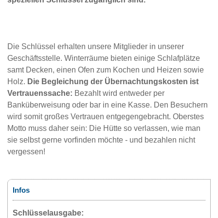
Die Schlüssel erhalten unsere Mitglieder in unserer
Geschäftsstelle. Winterräume bieten einige Schlafplätze
samt Decken, einen Ofen zum Kochen und Heizen sowie
Holz.
Die Begleichung der Übernachtungskosten ist
Vertrauenssache:
Bezahlt wird entweder per
Banküberweisung oder bar in eine Kasse. Den Besuchern
wird somit großes Vertrauen entgegengebracht. Oberstes
Motto muss daher sein: Die Hütte so verlassen, wie man
sie selbst gerne vorfinden möchte - und bezahlen nicht
vergessen!
Infos
Schlüsselausgabe: