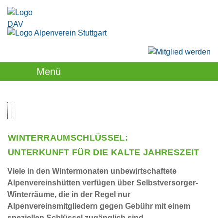
Menü
WINTERRAUMSCHLÜSSEL:
UNTERKUNFT FÜR DIE KALTE JAHRESZEIT
Viele in den Wintermonaten unbewirtschaftete
Alpenvereinshütten verfügen über Selbstversorger-
Winterräume, die in der Regel nur
Alpenvereinsmitgliedern gegen Gebühr mit einem
speziellen Schlüssel zugänglich sind.